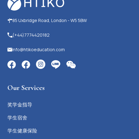
85 Uxbridge Road, London - W5 5BW
(+44)7774420182
info@htikoeducation.com
Our Services
奖学金指导
学生宿舍
学生健康保险