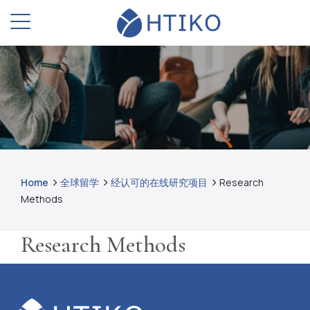
Home
全球留学
经认可的在线研究项目
Research
Methods
Research Methods