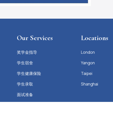
Our Services
Locations
奖学金指导
London
学生宿舍
Yangon
学生健康保险
Taipei
学生录取
Shanghai
面试准备
签证