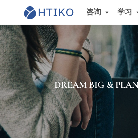
咨询
学习
DREAM BIG & PLA