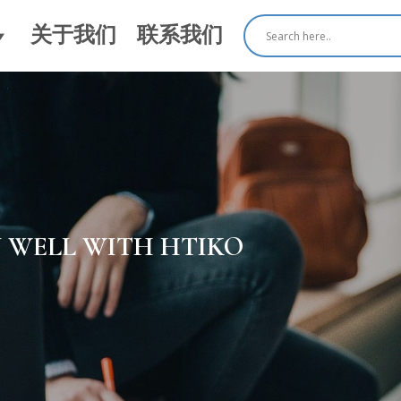
关于我们
联系我们
N WELL WITH HTIKO