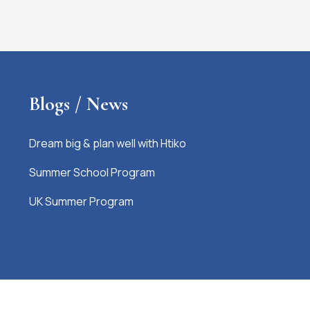
Blogs / News
Dream big & plan well with Htiko
Summer School Program
UK Summer Program