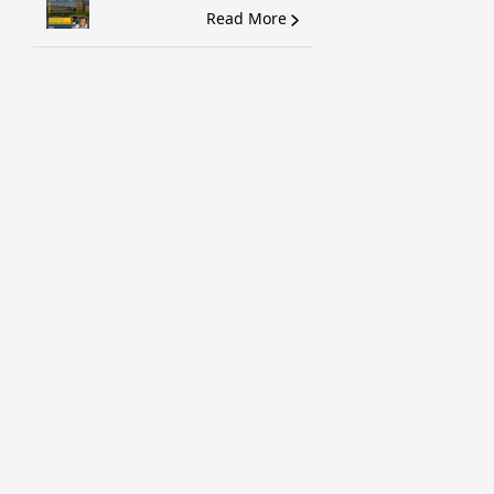
Read More